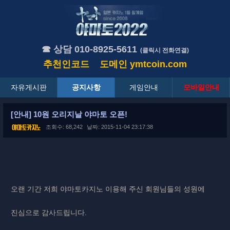
☎ 상담 010-8925-5611
(클릭시 전화연결)
추천인코드
도메인
ymtcoin.com
자유게시판
공지사항
게임안내
모바일안내
[안내] 10원 오리지날 야마토 오픈!
조회수: 68,242
날짜: 2015-11-04 23:17:38
오랜 기간 저희 야마토카지노 이용해 주신 회원님들의 성원에
진심으로 감사드립니다.